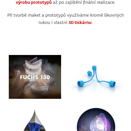
výrobu prototypů
až po zajištění finální realizace.
Při tvorbě maket a prototypů využíváme kromě šikovných
rukou i vlastní
3D tiskárnu
.